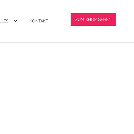
ZUM SHOP GEHEN
LLES
KONTAKT