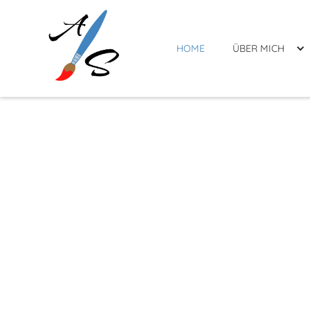
HOME
ÜBER MICH