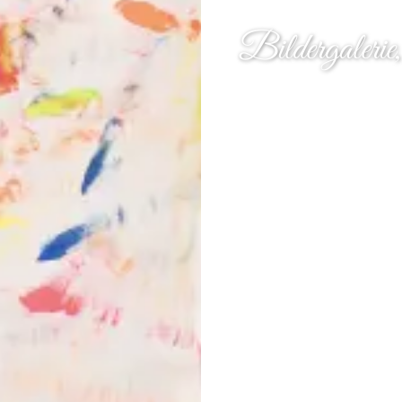
Bildergalerie