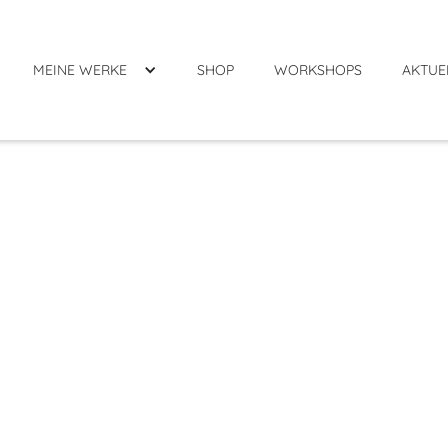
MEINE WERKE
SHOP
WORKSHOPS
AKTUE