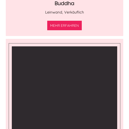
Buddha
Leinwand, Verkäuflich
MEHR ERFAHREN